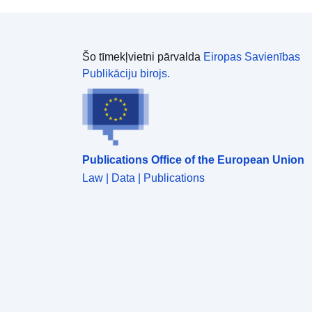
Šo tīmekļvietni pārvalda
Eiropas Savienības
Publikāciju birojs.
Publications Office of the European Union
Law | Data | Publications