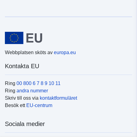
Webbplatsen sköts av
europa.eu
Kontakta EU
Ring
00 800 6 7 8 9 10 11
Ring
andra nummer
Skriv till oss via
kontaktformuläret
Besök ett
EU-centrum
Sociala medier