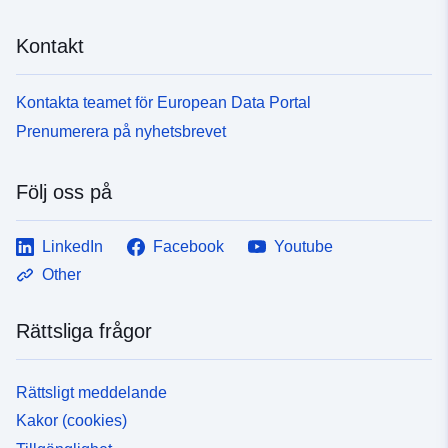
Kontakt
Kontakta teamet för European Data Portal
Prenumerera på nyhetsbrevet
Följ oss på
LinkedIn
Facebook
Youtube
Other
Rättsliga frågor
Rättsligt meddelande
Kakor (cookies)