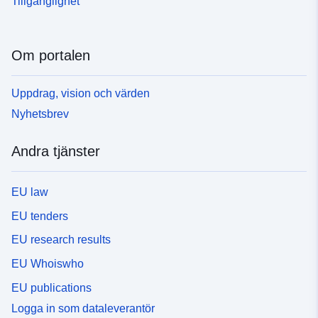
Tillgänglighet
Om portalen
Uppdrag, vision och värden
Nyhetsbrev
Andra tjänster
EU law
EU tenders
EU research results
EU Whoiswho
EU publications
Logga in som dataleverantör