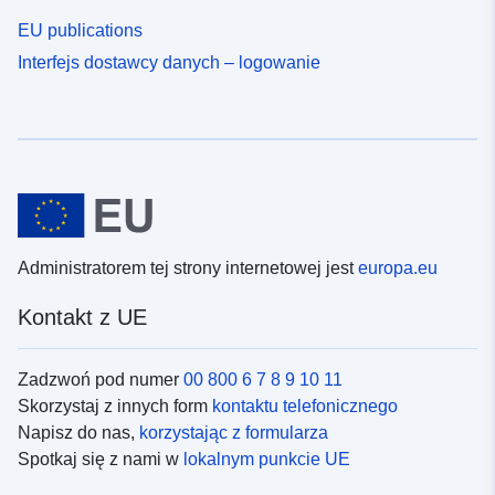
EU publications
Interfejs dostawcy danych – logowanie
Administratorem tej strony internetowej jest
europa.eu
Kontakt z UE
Zadzwoń pod numer
00 800 6 7 8 9 10 11
Skorzystaj z innych form
kontaktu telefonicznego
Napisz do nas,
korzystając z formularza
Spotkaj się z nami w
lokalnym punkcie UE