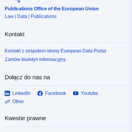
Publications Office of the European Union
Law | Data | Publications
Kontakt
Kontakt z zespołem strony European Data Portal
Zamów biuletyn informacyjny
Dołącz do nas na
LinkedIn
Facebook
Youtube
Other
Kwestie prawne