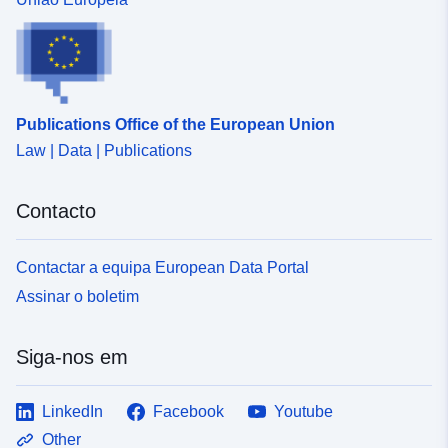
Publications Office of the European Union
Law | Data | Publications
Contacto
Contactar a equipa European Data Portal
Assinar o boletim
Siga-nos em
LinkedIn
Facebook
Youtube
Other