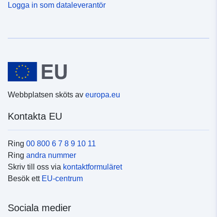
Logga in som dataleverantör
Webbplatsen sköts av
europa.eu
Kontakta EU
Ring
00 800 6 7 8 9 10 11
Ring
andra nummer
Skriv till oss via
kontaktformuläret
Besök ett
EU-centrum
Sociala medier