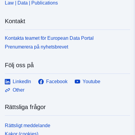
Law | Data | Publications
Kontakt
Kontakta teamet för European Data Portal
Prenumerera på nyhetsbrevet
Följ oss på
LinkedIn
Facebook
Youtube
Other
Rättsliga frågor
Rättsligt meddelande
Kakor (cookies)