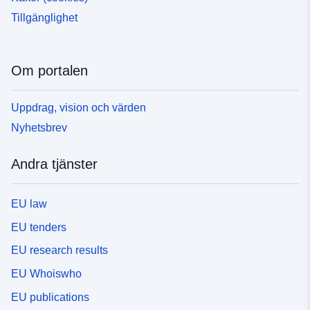
Tillgänglighet
Om portalen
Uppdrag, vision och värden
Nyhetsbrev
Andra tjänster
EU law
EU tenders
EU research results
EU Whoiswho
EU publications