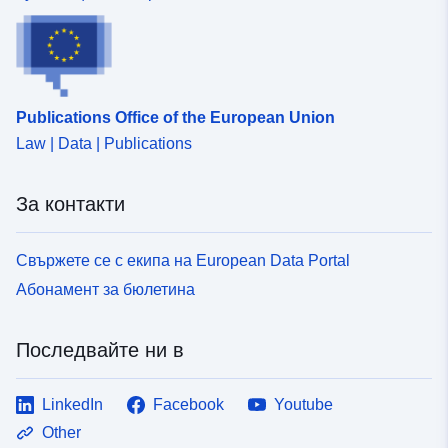
Publications Office of the European Union
Law | Data | Publications
За контакти
Свържете се с екипа на European Data Portal
Абонамент за бюлетина
Последвайте ни в
LinkedIn
Facebook
Youtube
Other