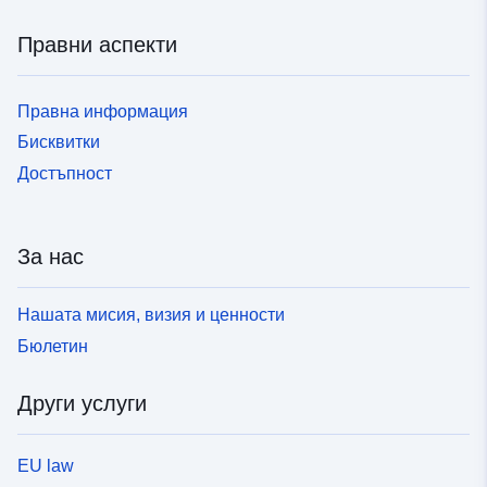
Правни аспекти
Правна информация
Бисквитки
Достъпност
За нас
Нашата мисия, визия и ценности
Бюлетин
Други услуги
EU law