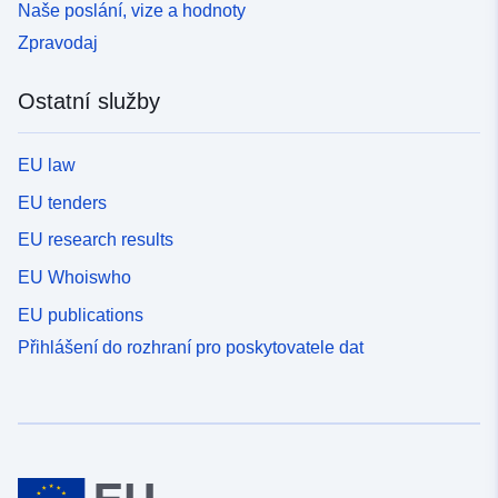
Naše poslání, vize a hodnoty
Zpravodaj
Ostatní služby
EU law
EU tenders
EU research results
EU Whoiswho
EU publications
Přihlášení do rozhraní pro poskytovatele dat