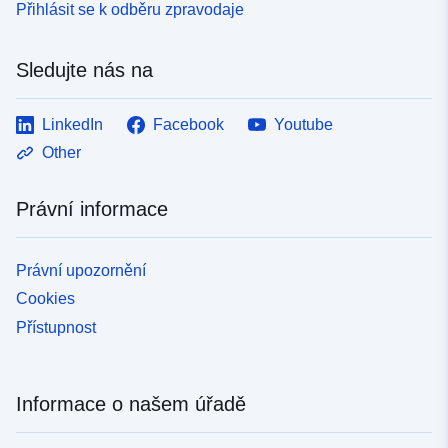
Přihlásit se k odběru zpravodaje
Sledujte nás na
LinkedIn
Facebook
Youtube
Other
Právní informace
Právní upozornění
Cookies
Přístupnost
Informace o našem úřadě