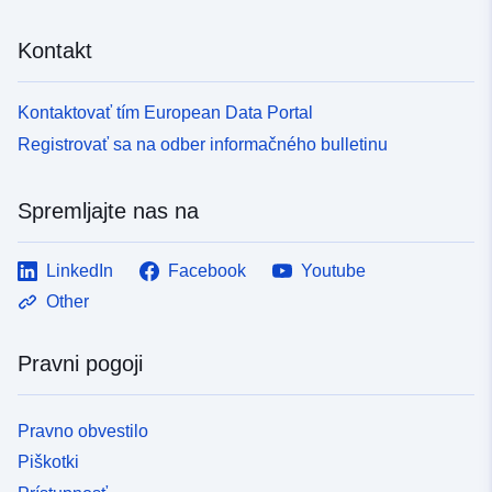
Kontakt
Kontaktovať tím European Data Portal
Registrovať sa na odber informačného bulletinu
Spremljajte nas na
LinkedIn
Facebook
Youtube
Other
Pravni pogoji
Pravno obvestilo
Piškotki