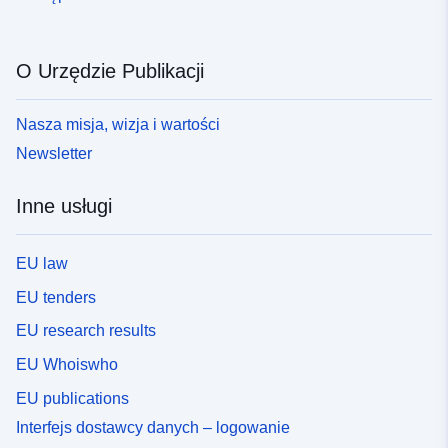
O Urzędzie Publikacji
Nasza misja, wizja i wartości
Newsletter
Inne usługi
EU law
EU tenders
EU research results
EU Whoiswho
EU publications
Interfejs dostawcy danych – logowanie