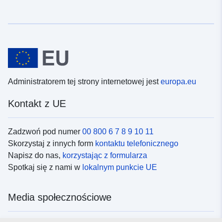
Administratorem tej strony internetowej jest
europa.eu
Kontakt z UE
Zadzwoń pod numer
00 800 6 7 8 9 10 11
Skorzystaj z innych form
kontaktu telefonicznego
Napisz do nas,
korzystając z formularza
Spotkaj się z nami w
lokalnym punkcie UE
Media społecznościowe