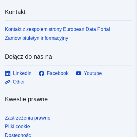
Kontakt
Kontakt z zespołem strony European Data Portal
Zamów biuletyn informacyjny
Dołącz do nas na
LinkedIn
Facebook
Youtube
Other
Kwestie prawne
Zastrzeżenia prawne
Pliki cookie
Dostępność