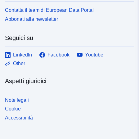
Contatta il team di European Data Portal
Abbonati alla newsletter
Seguici su
LinkedIn
Facebook
Youtube
Other
Aspetti giuridici
Note legali
Cookie
Accessibilità