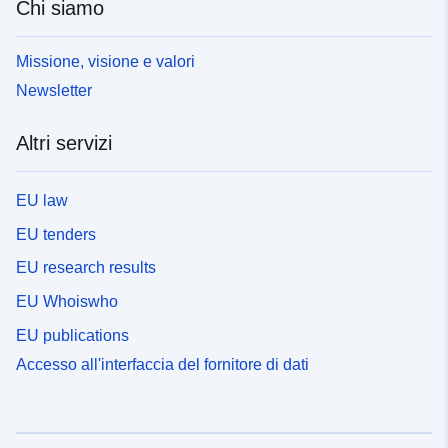
Chi siamo
Missione, visione e valori
Newsletter
Altri servizi
EU law
EU tenders
EU research results
EU Whoiswho
EU publications
Accesso all'interfaccia del fornitore di dati