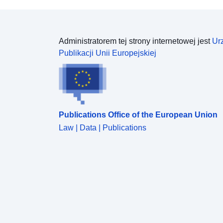
Administratorem tej strony internetowej jest
Ur
Publikacji Unii Europejskiej
Publications Office of the European Union
Law | Data | Publications