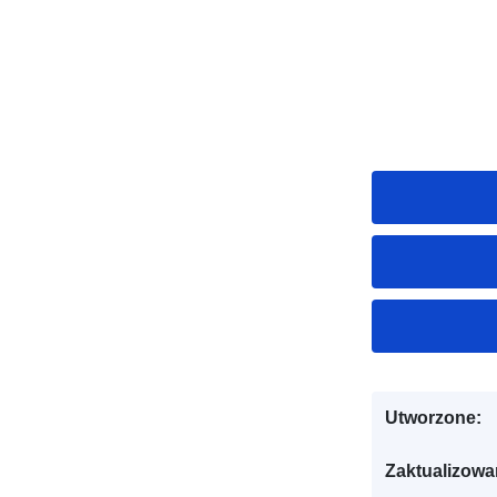
Utworzone:
Zaktualizowa