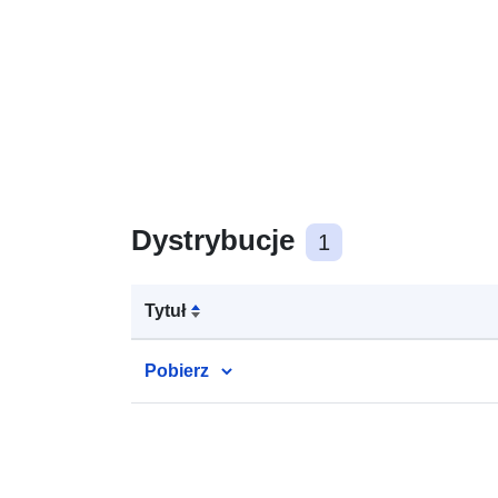
Dystrybucje
1
Tytuł
Pobierz