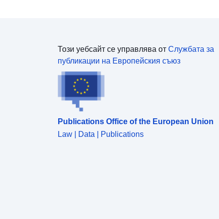
Този уебсайт се управлява от
Службата за
публикации на Европейския съюз
Publications Office of the European Union
Law | Data | Publications