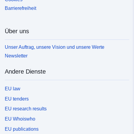
Barrierefreiheit
Über uns
Unser Auftrag, unsere Vision und unsere Werte
Newsletter
Andere Dienste
EU law
EU tenders
EU research results
EU Whoiswho
EU publications