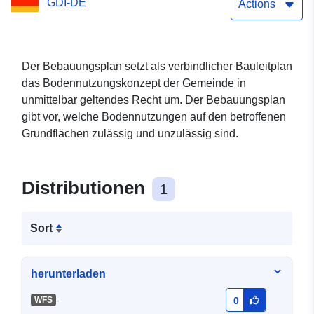
GDI-DE
Actions
Der Bebauungsplan setzt als verbindlicher Bauleitplan
das Bodennutzungskonzept der Gemeinde in
unmittelbar geltendes Recht um. Der Bebauungsplan
gibt vor, welche Bodennutzungen auf den betroffenen
Grundflächen zulässig und unzulässig sind.
Distributionen
1
Sort
herunterladen
-
WFS
0