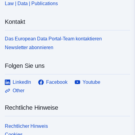
Law | Data | Publications
Kontakt
Das European Data Portal-Team kontaktieren
Newsletter abonnieren
Folgen Sie uns
LinkedIn
Facebook
Youtube
Other
Rechtliche Hinweise
Rechtlicher Hinweis
Cookies