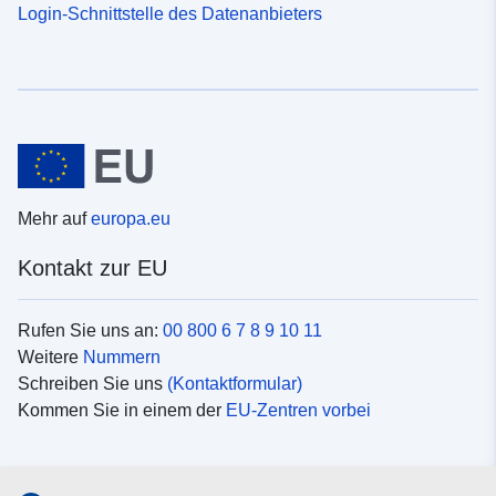
Login-Schnittstelle des Datenanbieters
Mehr auf
europa.eu
Kontakt zur EU
Rufen Sie uns an:
00 800 6 7 8 9 10 11
Weitere
Nummern
Schreiben Sie uns
(Kontaktformular)
Kommen Sie in einem der
EU-Zentren vorbei
Soziale Medien