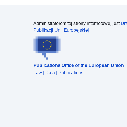
Administratorem tej strony internetowej jest
Ur
Publikacji Unii Europejskiej
Publications Office of the European Union
Law | Data | Publications