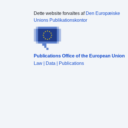
Dette website forvaltes af
Den Europæiske
Unions Publikationskontor
Publications Office of the European Union
Law | Data | Publications