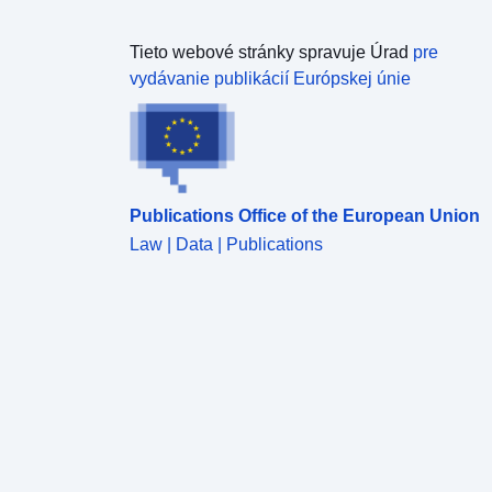
Tieto webové stránky spravuje Úrad
pre
vydávanie publikácií Európskej únie
Publications Office of the European Union
Law | Data | Publications