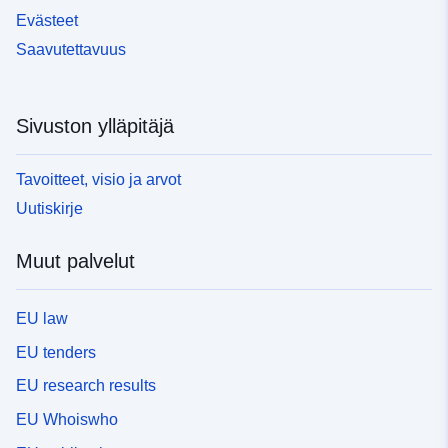
Evästeet
Saavutettavuus
Sivuston ylläpitäjä
Tavoitteet, visio ja arvot
Uutiskirje
Muut palvelut
EU law
EU tenders
EU research results
EU Whoiswho