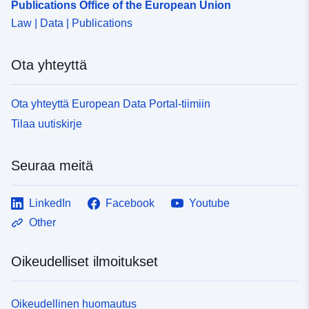
Publications Office of the European Union
Law | Data | Publications
Ota yhteyttä
Ota yhteyttä European Data Portal-tiimiin
Tilaa uutiskirje
Seuraa meitä
LinkedIn
Facebook
Youtube
Other
Oikeudelliset ilmoitukset
Oikeudellinen huomautus