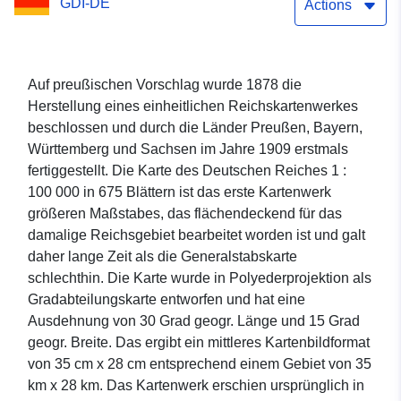
GDI-DE
Actions
Auf preußischen Vorschlag wurde 1878 die
Herstellung eines einheitlichen Reichskartenwerkes
beschlossen und durch die Länder Preußen, Bayern,
Württemberg und Sachsen im Jahre 1909 erstmals
fertiggestellt. Die Karte des Deutschen Reiches 1 :
100 000 in 675 Blättern ist das erste Kartenwerk
größeren Maßstabes, das flächendeckend für das
damalige Reichsgebiet bearbeitet worden ist und galt
daher lange Zeit als die Generalstabskarte
schlechthin. Die Karte wurde in Polyederprojektion als
Gradabteilungskarte entworfen und hat eine
Ausdehnung von 30 Grad geogr. Länge und 15 Grad
geogr. Breite. Das ergibt ein mittleres Kartenbildformat
von 35 cm x 28 cm entsprechend einem Gebiet von 35
km x 28 km. Das Kartenwerk erschien ursprünglich in