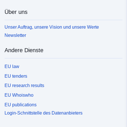
Über uns
Unser Auftrag, unsere Vision und unsere Werte
Newsletter
Andere Dienste
EU law
EU tenders
EU research results
EU Whoiswho
EU publications
Login-Schnittstelle des Datenanbieters