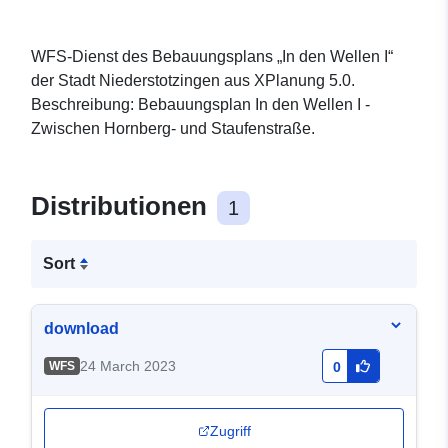
WFS-Dienst des Bebauungsplans „In den Wellen I“
der Stadt Niederstotzingen aus XPlanung 5.0.
Beschreibung: Bebauungsplan In den Wellen I -
Zwischen Hornberg- und Staufenstraße.
Distributionen
1
Sort
download
24 March 2023
WFS
0
Zugriff