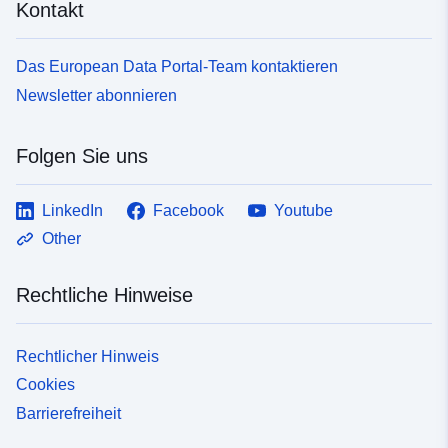
Kontakt
Das European Data Portal-Team kontaktieren
Newsletter abonnieren
Folgen Sie uns
LinkedIn
Facebook
Youtube
Other
Rechtliche Hinweise
Rechtlicher Hinweis
Cookies
Barrierefreiheit