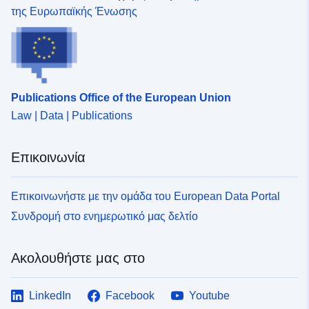
της Ευρωπαϊκής Ένωσης
Publications Office of the European Union
Law | Data | Publications
Επικοινωνία
Επικοινωνήστε με την ομάδα του European Data Portal
Συνδρομή στο ενημερωτικό μας δελτίο
Ακολουθήστε μας στο
LinkedIn
Facebook
Youtube