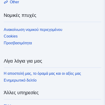
Other
Νομικές πτυχές
Ανακοίνωση νομικού περιεχομένου
Cookies
Προσβασιμότητα
Λίγα λόγια για μας
Η αποστολή μας, το όραμά μας και οι αξίες μας
Ενημερωτικό δελτίο
Άλλες υπηρεσίες