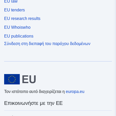
EU law
EU tenders
EU research results
EU Whoiswho
EU publications
Σύνδεση στη διεπαφή του παρόχου δεδομένων
Τον ιστότοπο αυτό διαχειρίζεται η
europa.eu
Επικοινωνήστε με την ΕΕ