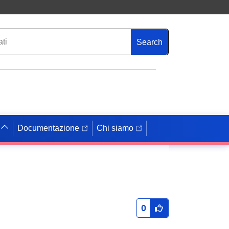
Search
Documentazione
Chi siamo
0