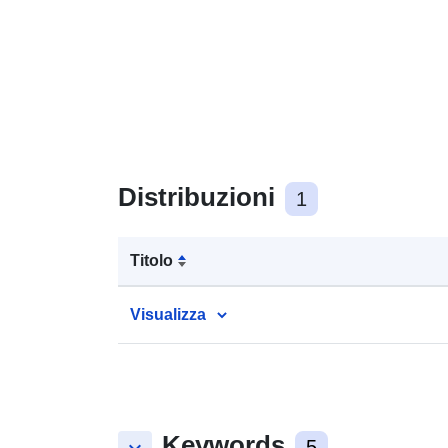
Distribuzioni
1
Titolo
Visualizza
Keywords
5