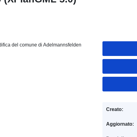
odifica del comune di Adelmannsfelden
Creato:
Aggiornato: