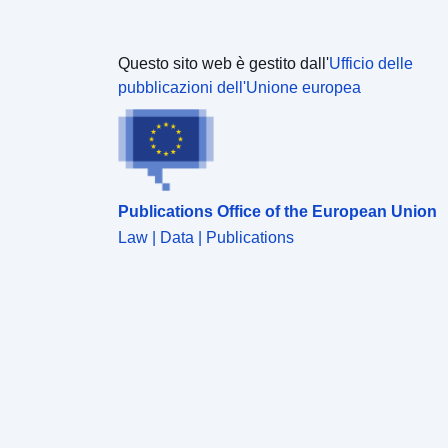
Questo sito web è gestito dall'
Ufficio delle
pubblicazioni dell'Unione europea
Publications Office of the European Union
Law | Data | Publications