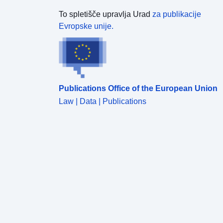
To spletišče upravlja Urad
za publikacije
Evropske unije.
Publications Office of the European Union
Law | Data | Publications