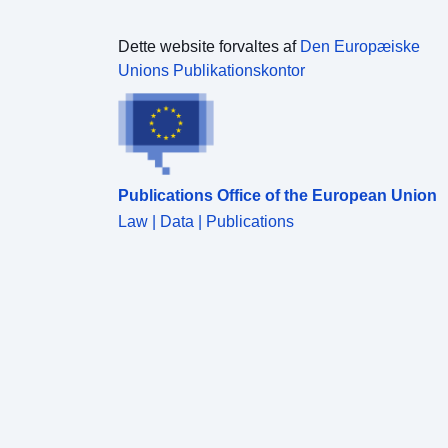
Dette website forvaltes af
Den Europæiske
Unions Publikationskontor
Publications Office of the European Union
Law | Data | Publications