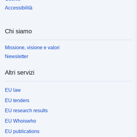
Accessibilità
Chi siamo
Missione, visione e valori
Newsletter
Altri servizi
EU law
EU tenders
EU research results
EU Whoiswho
EU publications