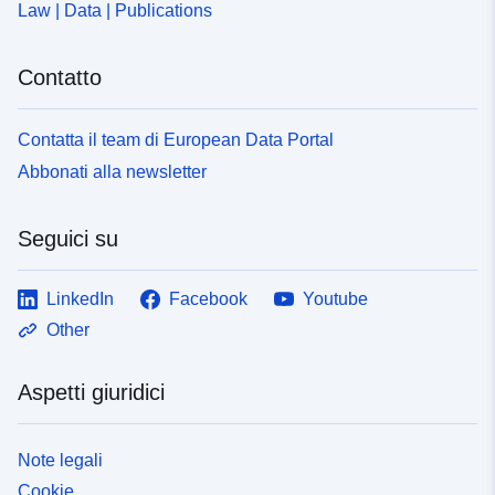
Law | Data | Publications
Contatto
Contatta il team di European Data Portal
Abbonati alla newsletter
Seguici su
LinkedIn
Facebook
Youtube
Other
Aspetti giuridici
Note legali
Cookie