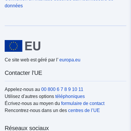
données
Ce site web est géré par l’
europa.eu
Contacter l’UE
Appelez-nous au
00 800 6 7 8 9 10 11
Utilisez d'autres options
téléphoniques
Écrivez-nous au moyen du
formulaire de contact
Rencontrez-nous dans un des
centres de l’UE
Réseaux sociaux