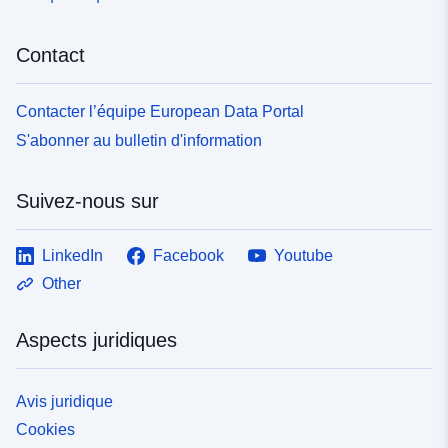
Contact
Contacter l’équipe European Data Portal
S'abonner au bulletin d'information
Suivez-nous sur
LinkedIn
Facebook
Youtube
Other
Aspects juridiques
Avis juridique
Cookies