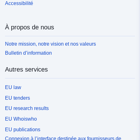
Accessibilité
À propos de nous
Notre mission, notre vision et nos valeurs
Bulletin d’information
Autres services
EU law
EU tenders
EU research results
EU Whoiswho
EU publications
Connexion à l’interface destinée aux fournisseurs de