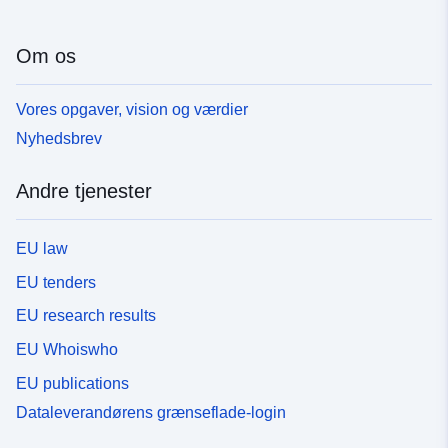
Om os
Vores opgaver, vision og værdier
Nyhedsbrev
Andre tjenester
EU law
EU tenders
EU research results
EU Whoiswho
EU publications
Dataleverandørens grænseflade-login