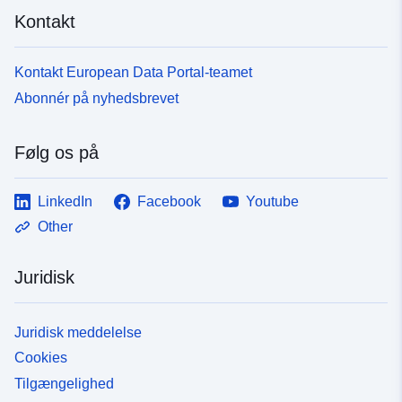
Kontakt
Kontakt European Data Portal-teamet
Abonnér på nyhedsbrevet
Følg os på
LinkedIn
Facebook
Youtube
Other
Juridisk
Juridisk meddelelse
Cookies
Tilgængelighed