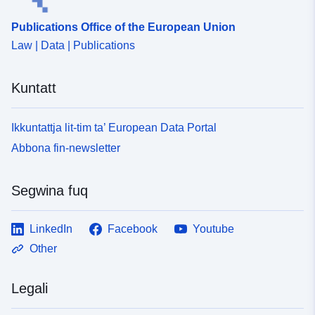
Publications Office of the European Union
Law | Data | Publications
Kuntatt
Ikkuntattja lit-tim ta’ European Data Portal
Abbona fin-newsletter
Segwina fuq
LinkedIn
Facebook
Youtube
Other
Legali