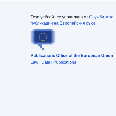
Този уебсайт се управлява от
Службата за
публикации на Европейския съюз
Publications Office of the European Union
Law | Data | Publications