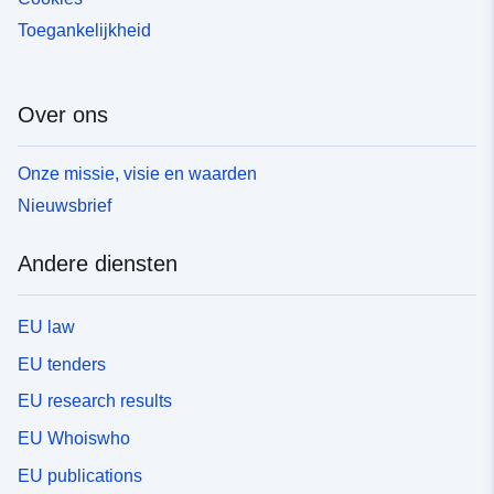
Toegankelijkheid
Over ons
Onze missie, visie en waarden
Nieuwsbrief
Andere diensten
EU law
EU tenders
EU research results
EU Whoiswho
EU publications