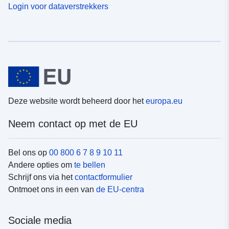
Login voor dataverstrekkers
Deze website wordt beheerd door het
europa.eu
Neem contact op met de EU
Bel ons op
00 800 6 7 8 9 10 11
Andere opties om
te bellen
Schrijf ons via het
contactformulier
Ontmoet ons in een van
de EU-centra
Sociale media