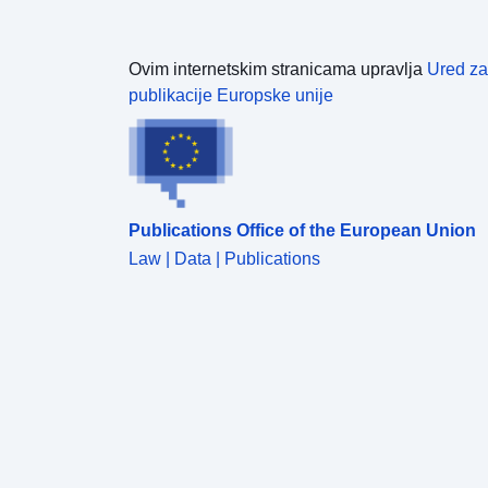
Ovim internetskim stranicama upravlja
Ured za
publikacije Europske unije
Publications Office of the European Union
Law | Data | Publications