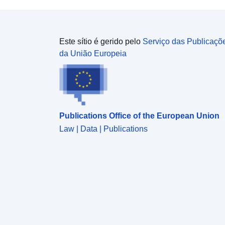
Este sítio é gerido pelo
Serviço das Publicaçõ
da União Europeia
Publications Office of the European Union
Law | Data | Publications