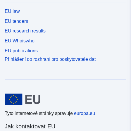
EU law
EU tenders
EU research results
EU Whoiswho
EU publications
Přihlášení do rozhraní pro poskytovatele dat
Tyto internetové stránky spravuje
europa.eu
Jak kontaktovat EU