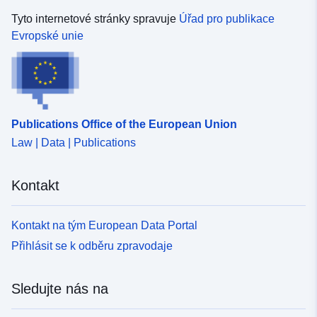
Tyto internetové stránky spravuje
Úřad pro publikace
Evropské unie
Publications Office of the European Union
Law | Data | Publications
Kontakt
Kontakt na tým European Data Portal
Přihlásit se k odběru zpravodaje
Sledujte nás na