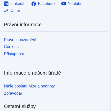
LinkedIn
Facebook
Youtube
Other
Právní informace
Právní upozornění
Cookies
Přístupnost
Informace o našem úřadě
Naše poslání, vize a hodnoty
Zpravodaj
Ostatní služby