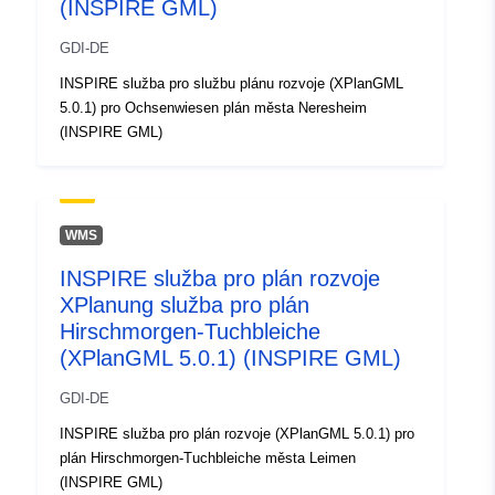
(INSPIRE GML)
GDI-DE
INSPIRE služba pro službu plánu rozvoje (XPlanGML
5.0.1) pro Ochsenwiesen plán města Neresheim
(INSPIRE GML)
WMS
INSPIRE služba pro plán rozvoje
XPlanung služba pro plán
Hirschmorgen-Tuchbleiche
(XPlanGML 5.0.1) (INSPIRE GML)
GDI-DE
INSPIRE služba pro plán rozvoje (XPlanGML 5.0.1) pro
plán Hirschmorgen-Tuchbleiche města Leimen
(INSPIRE GML)