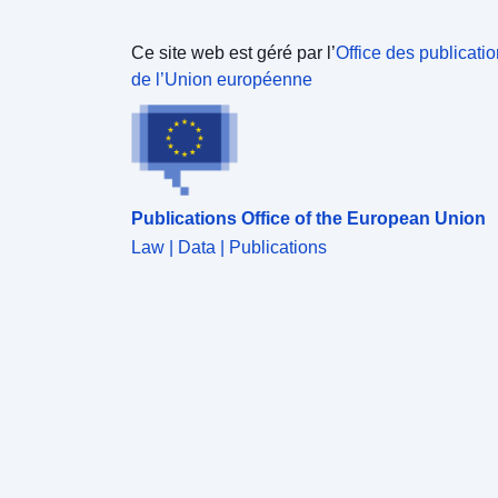
Ce site web est géré par l’
Office des publicati
de l’Union européenne
Publications Office of the European Union
Law | Data | Publications