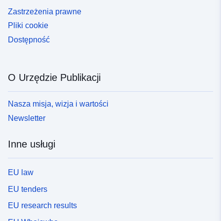
Zastrzeżenia prawne
Pliki cookie
Dostępność
O Urzędzie Publikacji
Nasza misja, wizja i wartości
Newsletter
Inne usługi
EU law
EU tenders
EU research results