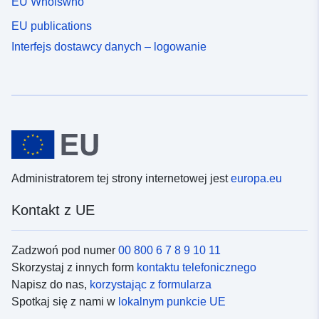
EU Whoiswho
EU publications
Interfejs dostawcy danych – logowanie
Administratorem tej strony internetowej jest
europa.eu
Kontakt z UE
Zadzwoń pod numer
00 800 6 7 8 9 10 11
Skorzystaj z innych form
kontaktu telefonicznego
Napisz do nas,
korzystając z formularza
Spotkaj się z nami w
lokalnym punkcie UE