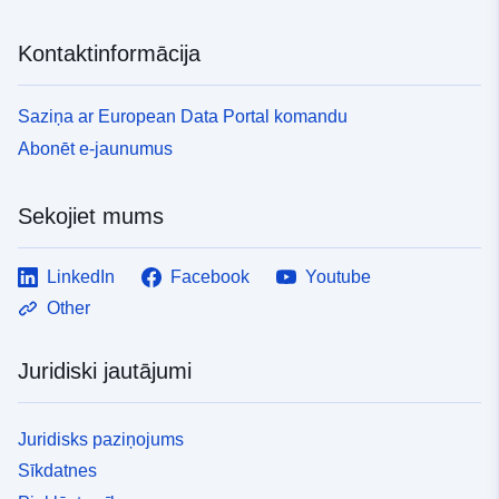
Kontaktinformācija
Saziņa ar European Data Portal komandu
Abonēt e-jaunumus
Sekojiet mums
LinkedIn
Facebook
Youtube
Other
Juridiski jautājumi
Juridisks paziņojums
Sīkdatnes