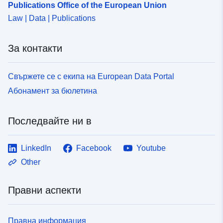
Publications Office of the European Union
Law | Data | Publications
За контакти
Свържете се с екипа на European Data Portal
Абонамент за бюлетина
Последвайте ни в
LinkedIn
Facebook
Youtube
Other
Правни аспекти
Правна информация