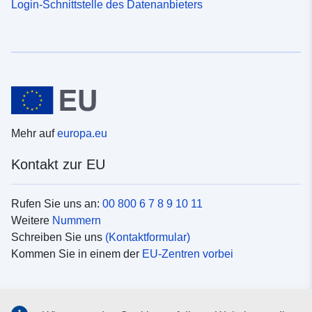
Login-Schnittstelle des Datenanbieters
Mehr auf
europa.eu
Kontakt zur EU
Rufen Sie uns an:
00 800 6 7 8 9 10 11
Weitere
Nummern
Schreiben Sie uns
(Kontaktformular)
Kommen Sie in einem der
EU-Zentren vorbei
Soziale Medien