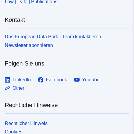
Law | Data | Publications
Kontakt
Das European Data Portal-Team kontaktieren
Newsletter abonnieren
Folgen Sie uns
LinkedIn
Facebook
Youtube
Other
Rechtliche Hinweise
Rechtlicher Hinweis
Cookies