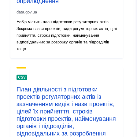
оприлюднення
data.gov.ua
Набір містить план підготовки регуляторних актів.
Зокрема назви проектів, види регуляторних актів, цілі
прийняття, строки підготовки, найменування
відповідальних за розробку органів та підрозділів
тощо
CSV
План діяльності з підготовки
проектів регуляторних актів із
зазначенням видів і назв проектів,
цілей їх прийняття, строків
підготовки проектів, найменування
органів і підрозділів,
відповідальних за розроблення