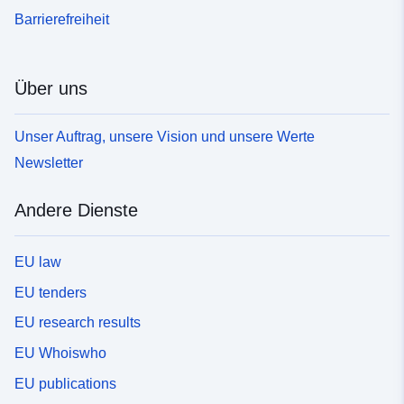
Barrierefreiheit
Über uns
Unser Auftrag, unsere Vision und unsere Werte
Newsletter
Andere Dienste
EU law
EU tenders
EU research results
EU Whoiswho
EU publications