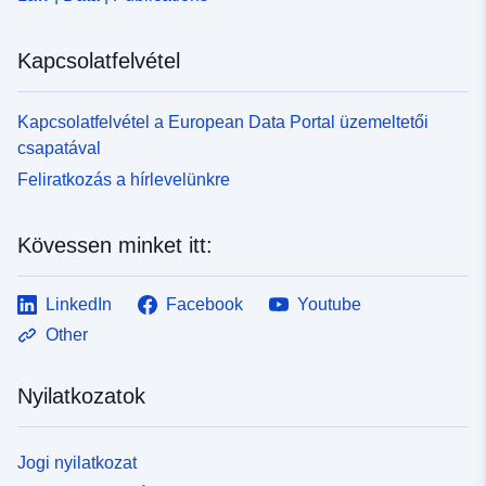
Kapcsolatfelvétel
Kapcsolatfelvétel a European Data Portal üzemeltetői
csapatával
Feliratkozás a hírlevelünkre
Kövessen minket itt:
LinkedIn
Facebook
Youtube
Other
Nyilatkozatok
Jogi nyilatkozat