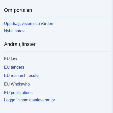
Om portalen
Uppdrag, vision och värden
Nyhetsbrev
Andra tjänster
EU law
EU tenders
EU research results
EU Whoiswho
EU publications
Logga in som dataleverantör