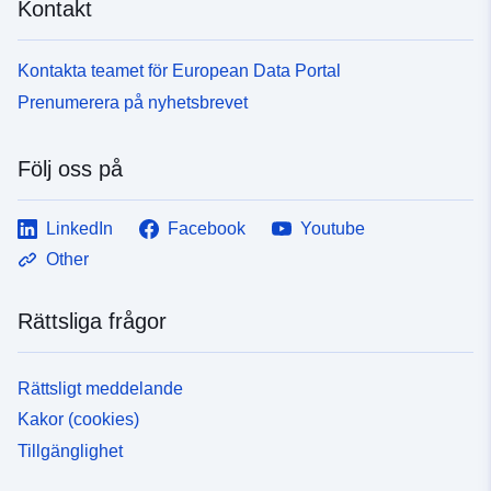
Kontakt
Kontakta teamet för European Data Portal
Prenumerera på nyhetsbrevet
Följ oss på
LinkedIn
Facebook
Youtube
Other
Rättsliga frågor
Rättsligt meddelande
Kakor (cookies)
Tillgänglighet