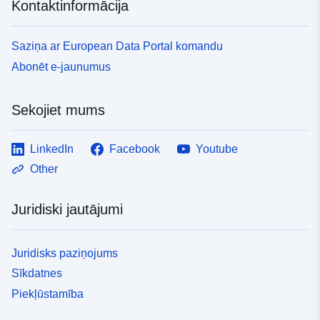
Kontaktinformācija
Saziņa ar European Data Portal komandu
Abonēt e-jaunumus
Sekojiet mums
LinkedIn
Facebook
Youtube
Other
Juridiski jautājumi
Juridisks paziņojums
Sīkdatnes
Piekļūstamība