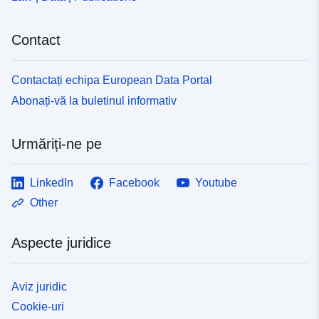
Contact
Contactați echipa European Data Portal
Abonați-vă la buletinul informativ
Urmăriți-ne pe
LinkedIn
Facebook
Youtube
Other
Aspecte juridice
Aviz juridic
Cookie-uri