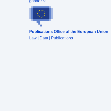
gondozza.
Publications Office of the European Union
Law | Data | Publications