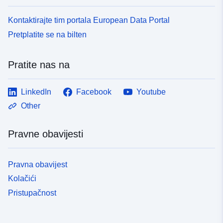
Kontaktirajte tim portala European Data Portal
Pretplatite se na bilten
Pratite nas na
LinkedIn
Facebook
Youtube
Other
Pravne obavijesti
Pravna obavijest
Kolačići
Pristupačnost