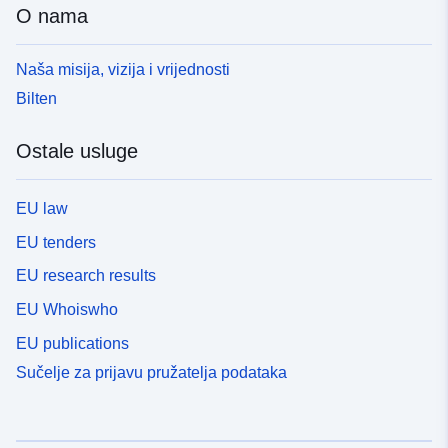
O nama
Naša misija, vizija i vrijednosti
Bilten
Ostale usluge
EU law
EU tenders
EU research results
EU Whoiswho
EU publications
Sučelje za prijavu pružatelja podataka