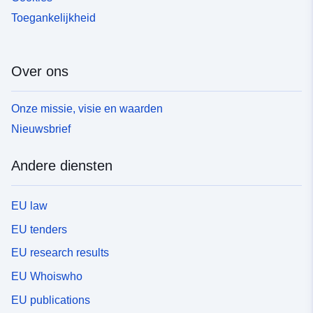
Toegankelijkheid
Over ons
Onze missie, visie en waarden
Nieuwsbrief
Andere diensten
EU law
EU tenders
EU research results
EU Whoiswho
EU publications