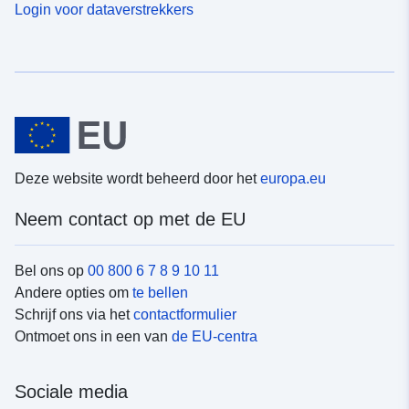
Login voor dataverstrekkers
Deze website wordt beheerd door het
europa.eu
Neem contact op met de EU
Bel ons op
00 800 6 7 8 9 10 11
Andere opties om
te bellen
Schrijf ons via het
contactformulier
Ontmoet ons in een van
de EU-centra
Sociale media