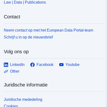
Law | Data | Publications
Contact
Neem contact op met het European Data Portal-team
Schrijf u in op de nieuwsbrief
Volg ons op
LinkedIn
Facebook
Youtube
Other
Juridische informatie
Juridische mededeling
Cookies