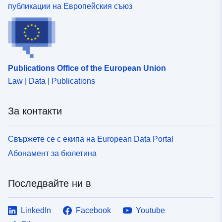
публикации на Европейския съюз
Publications Office of the European Union
Law | Data | Publications
За контакти
Свържете се с екипа на European Data Portal
Абонамент за бюлетина
Последвайте ни в
LinkedIn
Facebook
Youtube