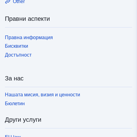
Other
Правни аспекти
Правна информация
Бисквитки
Достъпност
За нас
Нашата мисия, визия и ценности
Бюлетин
Други услуги