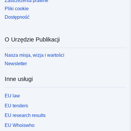
Zastrzeżenia prawne
Pliki cookie
Dostępność
O Urzędzie Publikacji
Nasza misja, wizja i wartości
Newsletter
Inne usługi
EU law
EU tenders
EU research results
EU Whoiswho