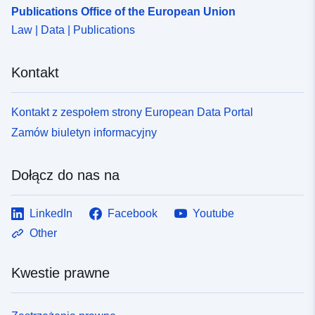
Publications Office of the European Union
Law | Data | Publications
Kontakt
Kontakt z zespołem strony European Data Portal
Zamów biuletyn informacyjny
Dołącz do nas na
LinkedIn
Facebook
Youtube
Other
Kwestie prawne