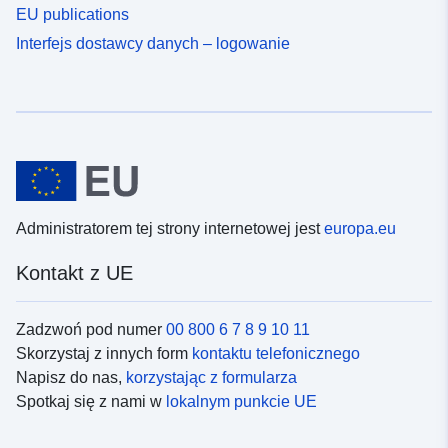
EU publications
Interfejs dostawcy danych – logowanie
Administratorem tej strony internetowej jest
europa.eu
Kontakt z UE
Zadzwoń pod numer
00 800 6 7 8 9 10 11
Skorzystaj z innych form
kontaktu telefonicznego
Napisz do nas,
korzystając z formularza
Spotkaj się z nami w
lokalnym punkcie UE