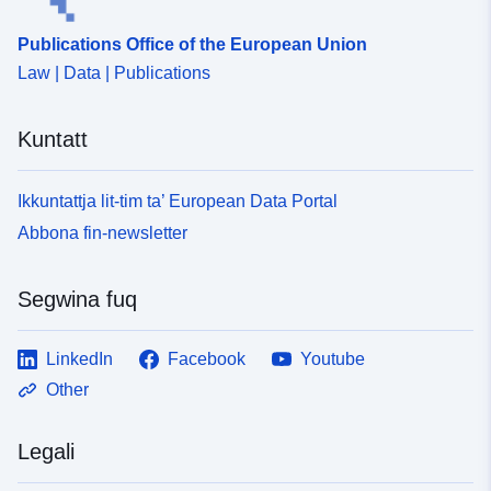
Publications Office of the European Union
Law | Data | Publications
Kuntatt
Ikkuntattja lit-tim ta’ European Data Portal
Abbona fin-newsletter
Segwina fuq
LinkedIn
Facebook
Youtube
Other
Legali