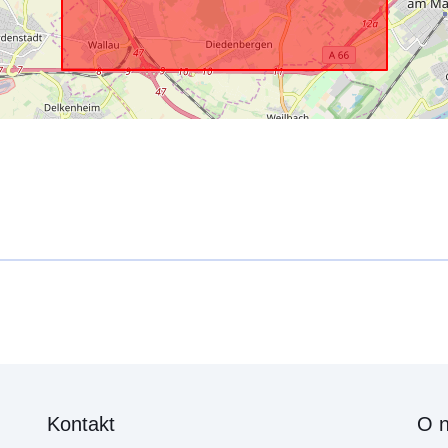
Kontakt
O 