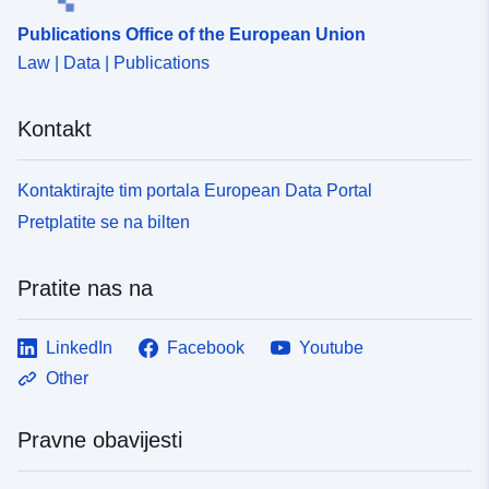
Publications Office of the European Union
Law | Data | Publications
Kontakt
Kontaktirajte tim portala European Data Portal
Pretplatite se na bilten
Pratite nas na
LinkedIn
Facebook
Youtube
Other
Pravne obavijesti