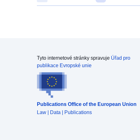
Tyto internetové stránky spravuje
Úřad pro
publikace Evropské unie
Publications Office of the European Union
Law | Data | Publications