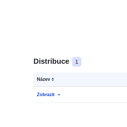
Distribuce
1
Název
Zobrazit